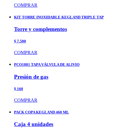
COMPRAR
KIT TORRE INOXIDABLE KEGLAND TRIPLE TAP
Torre y complementos
$ 7.500
COMPRAR
PCO1881 TAPA VÁLVULA DE ALIVIO
Presión de gas
$ 160
COMPRAR
PACK COPA KEGLAND 460 ML
Caja 4 unidades