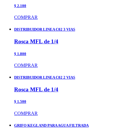
$ 2.100
COMPRAR
DISTRIBUIDOR LINEA C02 3 VIAS
Rosca MFL de 1/4
$ 1.800
COMPRAR
DISTRIBUIDOR LINEA C02 2 VIAS
Rosca MFL de 1/4
$ 1.500
COMPRAR
GRIFO KEGLAND PARA AGUA FILTRADA