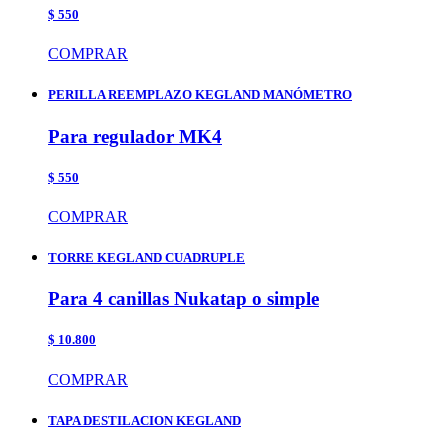
$ 550
COMPRAR
PERILLA REEMPLAZO KEGLAND MANÓMETRO
Para regulador MK4
$ 550
COMPRAR
TORRE KEGLAND CUADRUPLE
Para 4 canillas Nukatap o simple
$ 10.800
COMPRAR
TAPA DESTILACION KEGLAND