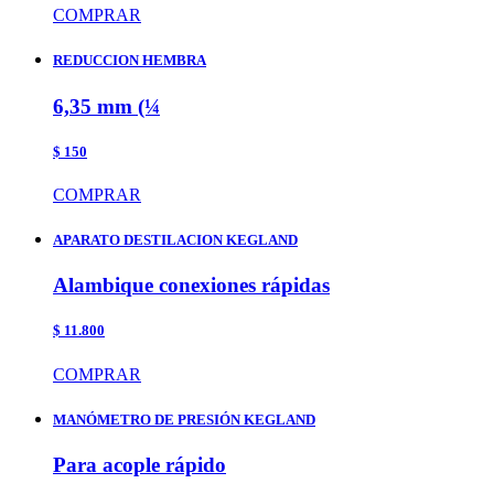
COMPRAR
REDUCCION HEMBRA
6,35 mm (¼
$ 150
COMPRAR
APARATO DESTILACION KEGLAND
Alambique conexiones rápidas
$ 11.800
COMPRAR
MANÓMETRO DE PRESIÓN KEGLAND
Para acople rápido