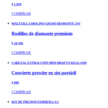
$ 1.850
COMPRAR
MALTZILLA MOLINO GRANO DIAMANTE 24V
Rodillos de diamante premium
$ 20.500
COMPRAR
CABEZAL EXTRACCIÓN MINI DRAFTO KEGLAND
Convierte growler en sist portátil
$ 900
COMPRAR
KIT DE PRESION FERMZILLA 2