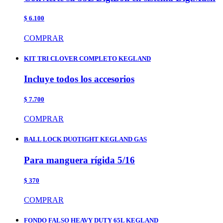
$ 6.100
COMPRAR
KIT TRI CLOVER COMPLETO KEGLAND
Incluye todos los accesorios
$ 7.700
COMPRAR
BALL LOCK DUOTIGHT KEGLAND GAS
Para manguera rígida 5/16
$ 370
COMPRAR
FONDO FALSO HEAVY DUTY 65L KEGLAND