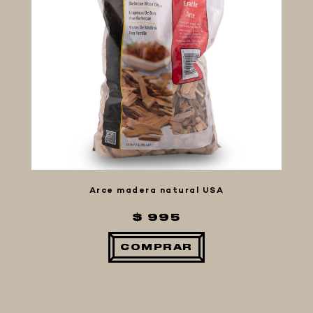
Arce madera natural USA
$ 995
COMPRAR