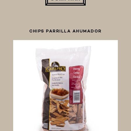
CHIPS PARRILLA AHUMADOR