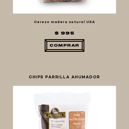
Cerezo madera natural USA
$ 995
COMPRAR
CHIPS PARRILLA AHUMADOR