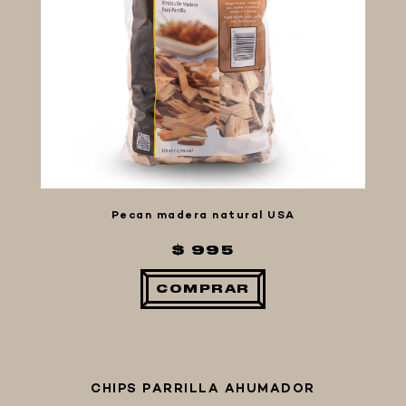
Pecan madera natural USA
$ 995
COMPRAR
CHIPS PARRILLA AHUMADOR