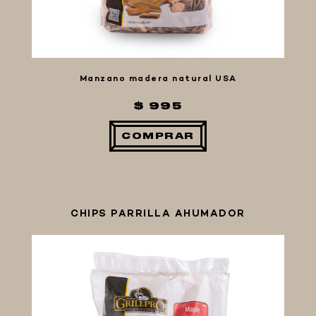
Manzano madera natural USA
$ 995
COMPRAR
CHIPS PARRILLA AHUMADOR