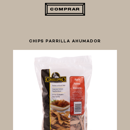
COMPRAR
CHIPS PARRILLA AHUMADOR