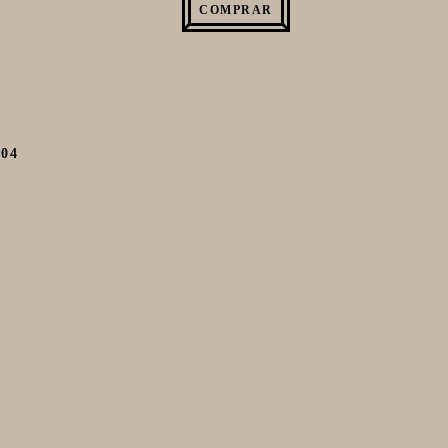
COMPRAR
304