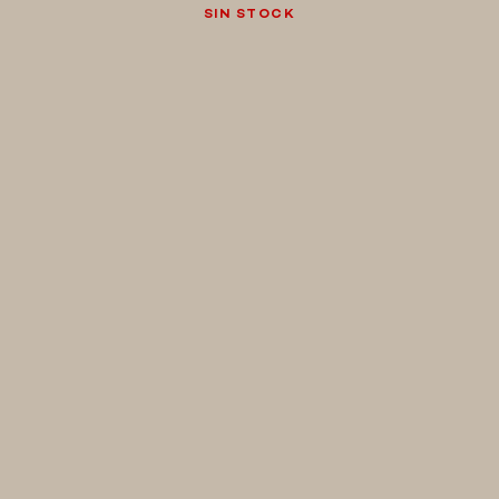
MERCHANDISING
SIN STOCK