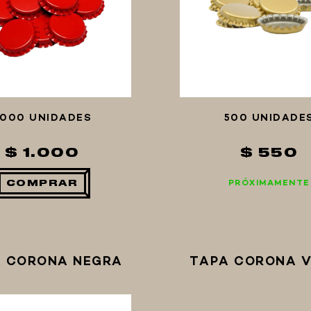
000 UNIDADES
500 UNIDADE
$ 1.000
$ 550
PRÓXIMAMENTE
COMPRAR
 CORONA NEGRA
TAPA CORONA 