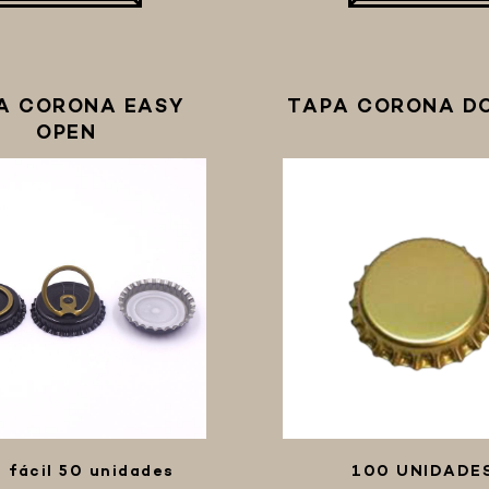
A CORONA EASY
TAPA CORONA D
OPEN
 fácil 50 unidades
100 UNIDADE