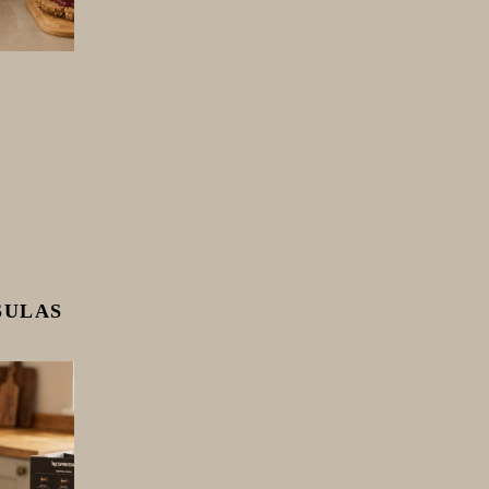
SULAS