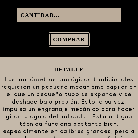
COMPRAR
DETALLE
Los manómetros analógicos tradicionales
requieren un pequeño mecanismo capilar en
el que un pequeño tubo se expande y se
deshace bajo presión. Esto, a su vez,
impulsa un engranaje mecánico para hacer
girar la aguja del indicador. Esta antigua
técnica funciona bastante bien,
especialmente en calibres grandes, pero a