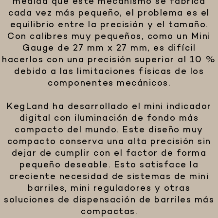
medida que este mecanismo se fabrica
cada vez más pequeño, el problema es el
equilibrio entre la precisión y el tamaño.
Con calibres muy pequeños, como un Mini
Gauge de 27 mm x 27 mm, es difícil
hacerlos con una precisión superior al 10 %
debido a las limitaciones físicas de los
componentes mecánicos.
KegLand ha desarrollado el mini indicador
digital con iluminación de fondo más
compacto del mundo. Este diseño muy
compacto conserva una alta precisión sin
dejar de cumplir con el factor de forma
pequeño deseable. Esto satisface la
creciente necesidad de sistemas de mini
barriles, mini reguladores y otras
soluciones de dispensación de barriles más
compactas.