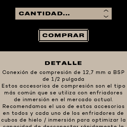
COMPRAR
DETALLE
Conexión de compresión de 12,7 mm a BSP
de 1/2 pulgada
Estos accesorios de compresión son el tipo
más común que se utiliza con enfriadores
de inmersión en el mercado actual.
Recomendamos el uso de estos accesorios
en todos y cada uno de los enfriadores de
cubos de hielo / inmersión para optimizar la