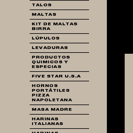
TALOS
MALTAS
KIT DE MALTAS
BIRRA
LÚPULOS
LEVADURAS
PRODUCTOS
QUIMICOS Y
ESPECIAS
FIVE STAR U.S.A
HORNOS
PORTÁTILES
PIZZA
NAPOLETANA
MASA MADRE
HARINAS
ITALIANAS