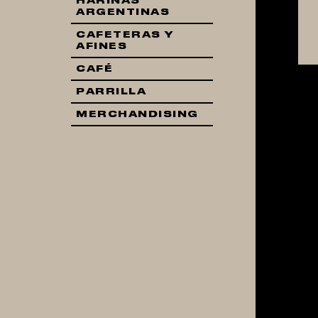
HARINAS
ARGENTINAS
CAFETERAS Y
AFINES
CAFÉ
PARRILLA
MERCHANDISING