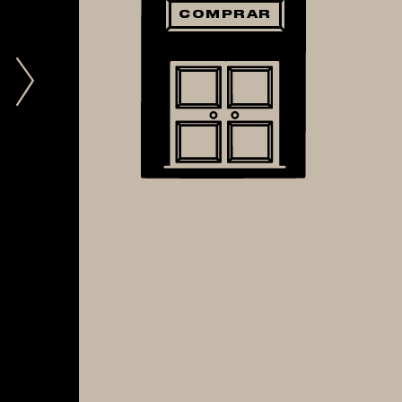
COMPRAR
Next