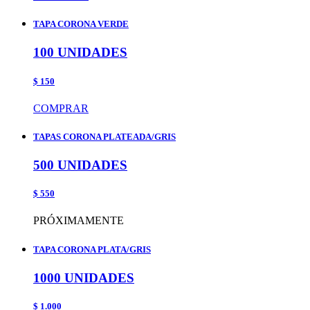
TAPA CORONA VERDE
100 UNIDADES
$ 150
COMPRAR
TAPAS CORONA PLATEADA/GRIS
500 UNIDADES
$ 550
PRÓXIMAMENTE
TAPA CORONA PLATA/GRIS
1000 UNIDADES
$ 1.000