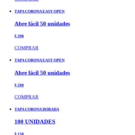
TAPA CORONA EASY OPEN
Abre fácil 50 unidades
$ 290
COMPRAR
TAPA CORONA EASY OPEN
Abre fácil 50 unidades
$ 290
COMPRAR
TAPA CORONA DORADA
100 UNIDADES
$ 150