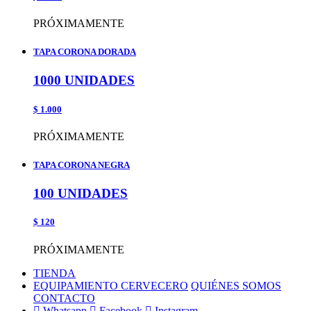
PRÓXIMAMENTE
TAPA CORONA DORADA
1000 UNIDADES
$ 1.000
PRÓXIMAMENTE
TAPA CORONA NEGRA
100 UNIDADES
$ 120
PRÓXIMAMENTE
TIENDA
EQUIPAMIENTO CERVECERO
QUIÉNES SOMOS
CONTACTO
Whatsapp
Facebook
Instagram