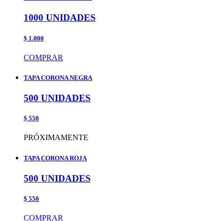
1000 UNIDADES
$ 1.000
COMPRAR
TAPA CORONA NEGRA
500 UNIDADES
$ 550
PRÓXIMAMENTE
TAPA CORONA ROJA
500 UNIDADES
$ 550
COMPRAR