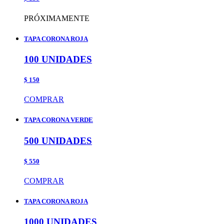
PRÓXIMAMENTE
TAPA CORONA ROJA
100 UNIDADES
$ 150
COMPRAR
TAPA CORONA VERDE
500 UNIDADES
$ 550
COMPRAR
TAPA CORONA ROJA
1000 UNIDADES