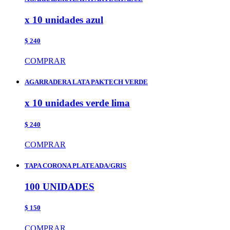
x 10 unidades azul
$ 240
COMPRAR
AGARRADERA LATA PAKTECH VERDE
x 10 unidades verde lima
$ 240
COMPRAR
TAPA CORONA PLATEADA/GRIS
100 UNIDADES
$ 150
COMPRAR