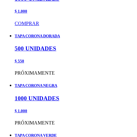
$ 1.000
COMPRAR
TAPA CORONA DORADA
500 UNIDADES
$ 550
PRÓXIMAMENTE
TAPA CORONA NEGRA
1000 UNIDADES
$ 1.000
PRÓXIMAMENTE
TAPA CORONA VERDE