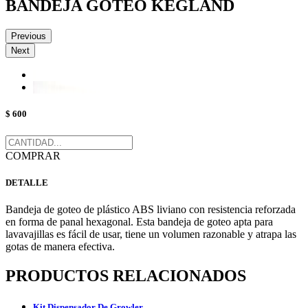
BANDEJA GOTEO KEGLAND
Previous
Next
$ 600
COMPRAR
DETALLE
Bandeja de goteo de plástico ABS liviano con resistencia reforzada
en forma de panal hexagonal. Esta bandeja de goteo apta para
lavavajillas es fácil de usar, tiene un volumen razonable y atrapa las
gotas de manera efectiva.
PRODUCTOS RELACIONADOS
Kit Dispensador De Growler