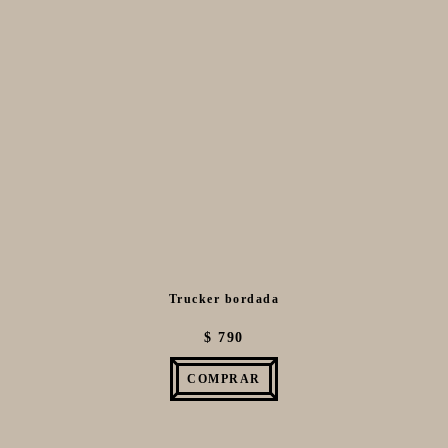
Trucker bordada
$ 790
COMPRAR