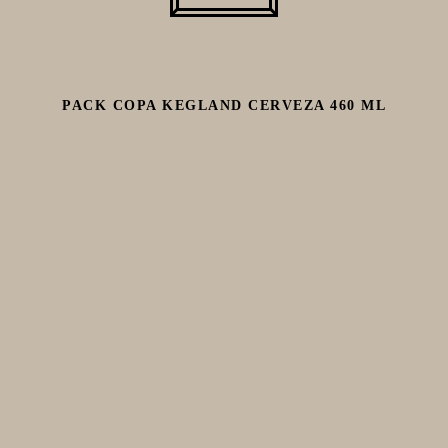
PACK COPA KEGLAND CERVEZA 460 ML