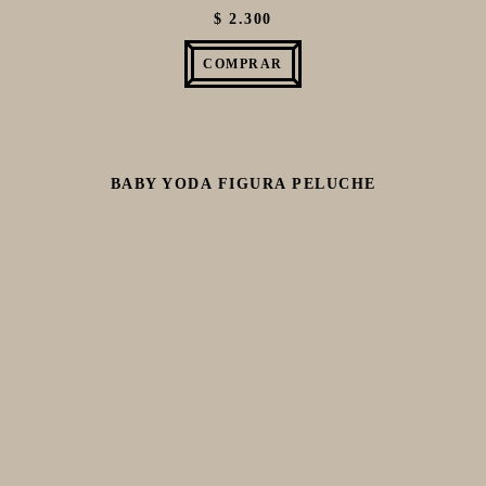
$ 2.300
COMPRAR
BABY YODA FIGURA PELUCHE