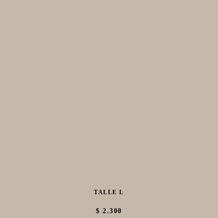
TALLE L
$ 2.300