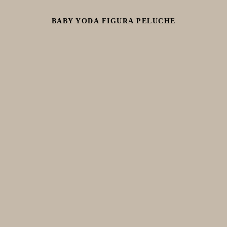
BABY YODA FIGURA PELUCHE