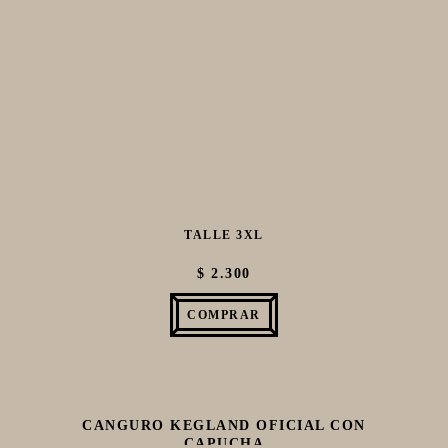
TALLE 3XL
$ 2.300
COMPRAR
CANGURO KEGLAND OFICIAL CON
CAPUCHA