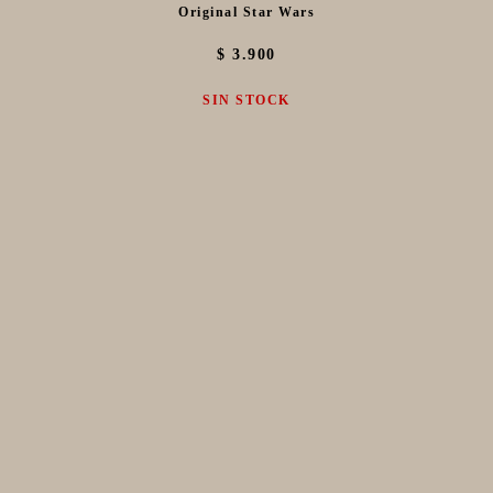
Original Star Wars
$ 3.900
SIN STOCK