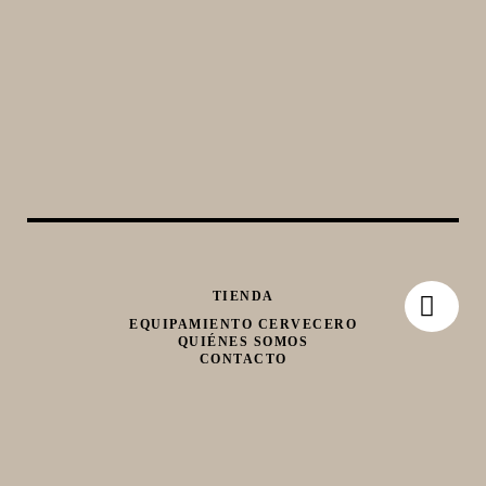
TIENDA
EQUIPAMIENTO CERVECERO
QUIÉNES SOMOS
CONTACTO
Whatsapp
Facebook
Instagram