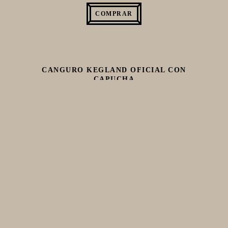
COMPRAR
CANGURO KEGLAND OFICIAL CON
CAPUCHA