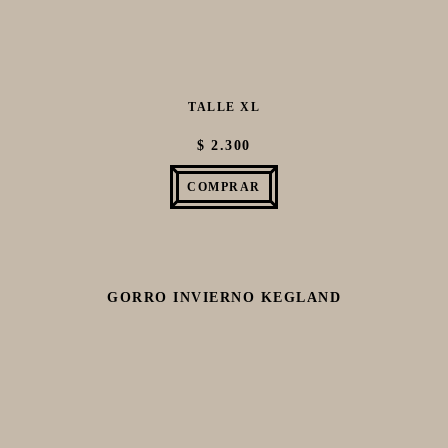
TALLE XL
$ 2.300
COMPRAR
GORRO INVIERNO KEGLAND