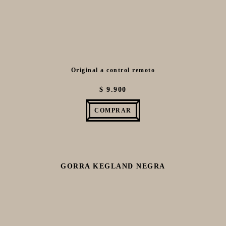
Original a control remoto
$ 9.900
COMPRAR
GORRA KEGLAND NEGRA