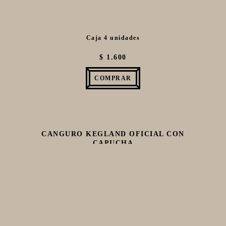
Caja 4 unidades
$ 1.600
COMPRAR
CANGURO KEGLAND OFICIAL CON
CAPUCHA