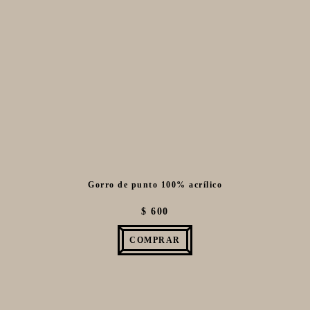
Gorro de punto 100% acrílico
$ 600
COMPRAR