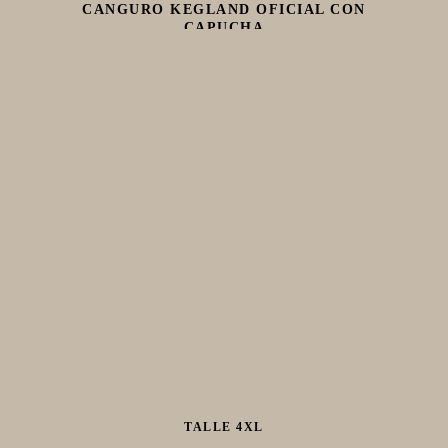
CANGURO KEGLAND OFICIAL CON
CAPUCHA
TALLE 4XL