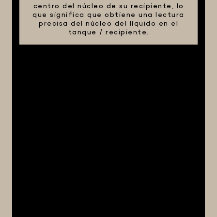
centro del núcleo de su recipiente, lo
que significa que obtiene una lectura
precisa del núcleo del líquido en el
tanque / recipiente.