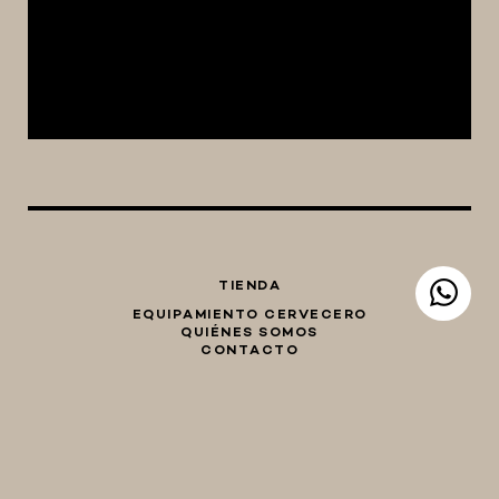
TIENDA
EQUIPAMIENTO CERVECERO
QUIÉNES SOMOS
CONTACTO
Whatsapp
Facebook
Instagram