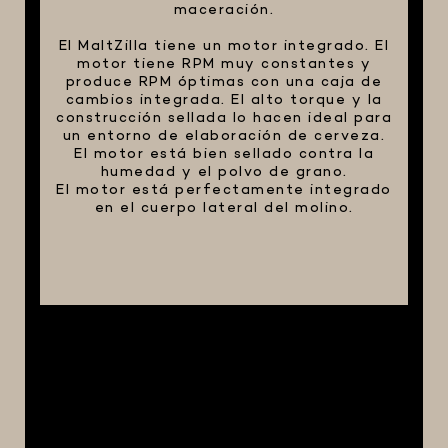
maceración.
El MaltZilla tiene un motor integrado. El
motor tiene RPM muy constantes y
produce RPM óptimas con una caja de
cambios integrada. El alto torque y la
construcción sellada lo hacen ideal para
un entorno de elaboración de cerveza.
El motor está bien sellado contra la
humedad y el polvo de grano.
El motor está perfectamente integrado
en el cuerpo lateral del molino.