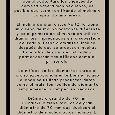
complicado. Para los clientes de
cerveza casera más pequeños, es
posible que terminen tirando el molino y
comprando uno nuevo.
El molino de diamantes MaltZilla tiene
un diseño de molino bastante diferente
y es el primero en el mundo en utilizar
diamantes impregnados en la superficie
del rodillo. Estos diamantes, incluso
después de que se procesen muchas
toneladas de grano en el molino,
permanecerán tan afilados como el
primer día.
La nitidez de los diamantes atrae el
grano excepcionalmente bien e incluso
cuando se utilizan productos duros
como el maíz, los rodillos de diamante
simplemente lo rompen en pedazos.
Diámetro grande de 70 mm
El MaltZilla tiene rodillos de gran
diámetro de 70 mm que duplican el
diámetro de muchos otros molinos. El