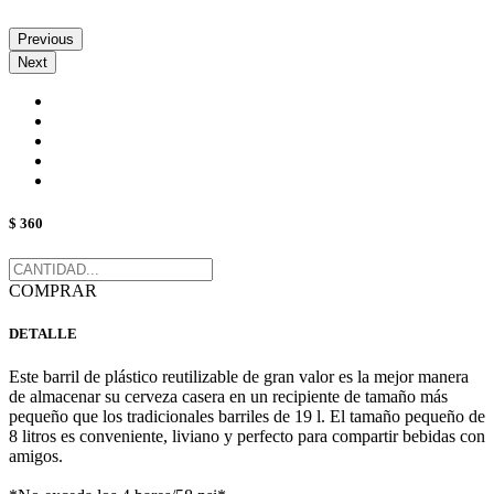
Previous
Next
$ 360
COMPRAR
DETALLE
Este barril de plástico reutilizable de gran valor es la mejor manera
de almacenar su cerveza casera en un recipiente de tamaño más
pequeño que los tradicionales barriles de 19 l. El tamaño pequeño de
8 litros es conveniente, liviano y perfecto para compartir bebidas con
amigos.