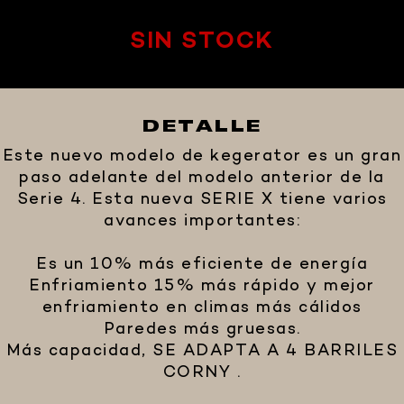
SIN STOCK
DETALLE
Este nuevo modelo de kegerator es un gran
paso adelante del modelo anterior de la
Serie 4. Esta nueva SERIE X tiene varios
avances importantes:
Es un 10% más eficiente de energía
Enfriamiento 15% más rápido y mejor
enfriamiento en climas más cálidos
Paredes más gruesas.
Más capacidad, SE ADAPTA A 4 BARRILES
CORNY .