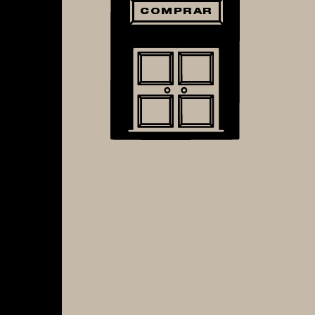
COMPRAR
Next