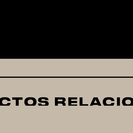
CTOS RELACI