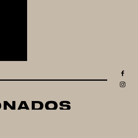
ONADOS