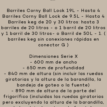
Barriles Corny Ball Lock 19L - Hasta 4
Barriles Corny Ball Lock de 9.5L - Hasta 4
Barriles keg de 20 y 30 litros: hasta 3
barriles de 20 litros - o 1 barril de 20 litros
y 1 barril de 30 litros- o Barril de 50L - 1. (
barriles keg sin conexiones rápidas en
conector G )
Dimensiones Serie X
- 600 mm de ancho
- 650 mm de profundidad
- 840 mm de altura (sin incluir las ruedas
giratorias y la altura de la barandilla, la
bandeja de goteo o la fuente)
- 890 mm de altura de la parte del
frigorífico (incluidas las ruedas giratorias
pero excluyendo la altura de la barandilla,