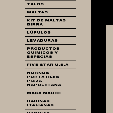
TALOS
MALTAS
KIT DE MALTAS
BIRRA
LÚPULOS
LEVADURAS
PRODUCTOS
QUIMICOS Y
ESPECIAS
FIVE STAR U.S.A
HORNOS
PORTÁTILES
PIZZA
NAPOLETANA
MASA MADRE
HARINAS
ITALIANAS