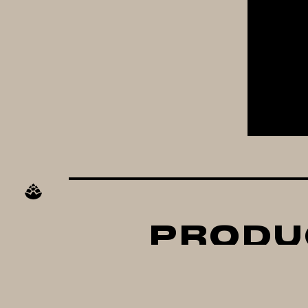
PRODU