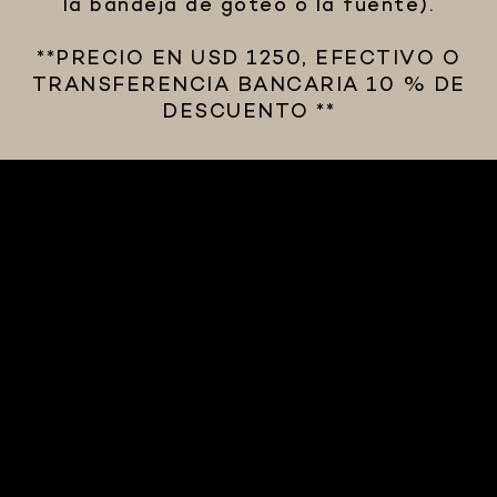
la bandeja de goteo o la fuente).
**PRECIO EN USD 1250, EFECTIVO O
TRANSFERENCIA BANCARIA 10 % DE
DESCUENTO **