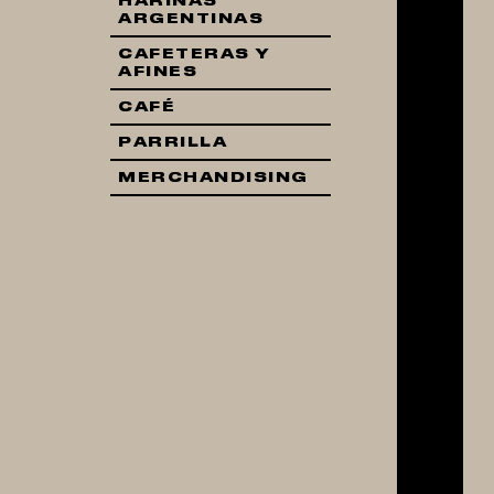
HARINAS
ARGENTINAS
CAFETERAS Y
AFINES
CAFÉ
PARRILLA
MERCHANDISING