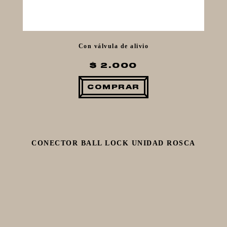
Con válvula de alivio
$ 2.000
COMPRAR
CONECTOR BALL LOCK UNIDAD ROSCA