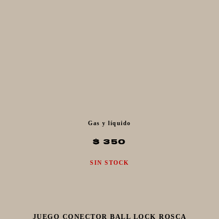
Gas y líquido
$ 350
SIN STOCK
JUEGO CONECTOR BALL LOCK ROSCA