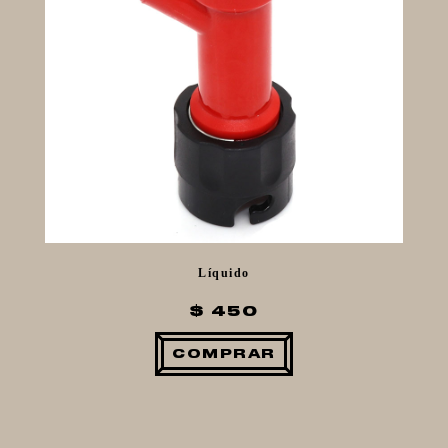
Líquido
$ 450
COMPRAR