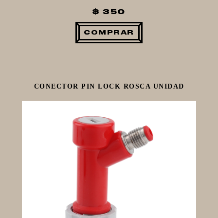
$ 350
COMPRAR
CONECTOR PIN LOCK ROSCA UNIDAD