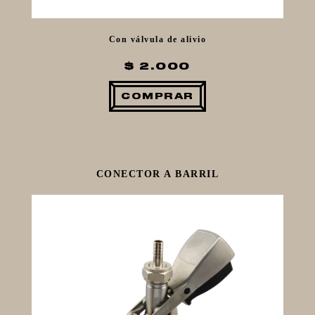
Con válvula de alivio
$ 2.000
COMPRAR
CONECTOR A BARRIL