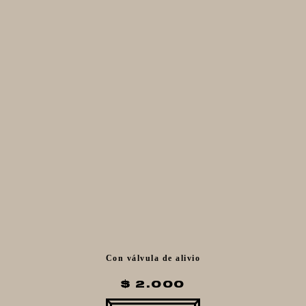
Con válvula de alivio
$ 2.000