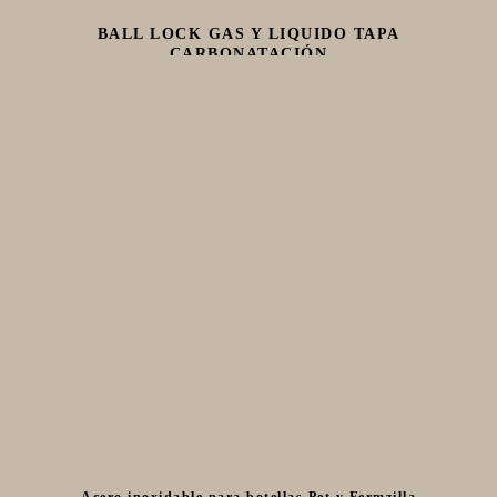
BALL LOCK GAS Y LIQUIDO TAPA
CARBONATACIÓN