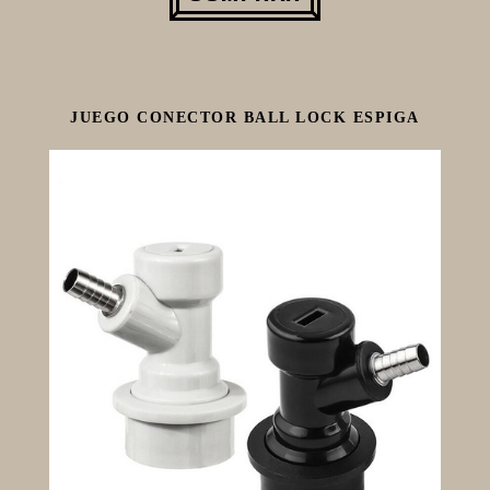
JUEGO CONECTOR BALL LOCK ESPIGA