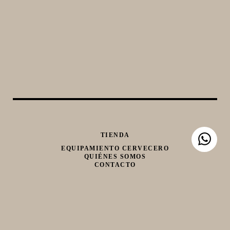
TIENDA
EQUIPAMIENTO CERVECERO
QUIÉNES SOMOS
CONTACTO
Whatsapp
Facebook
Instagram