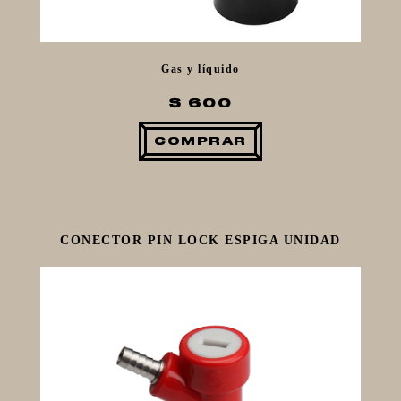
Gas y líquido
$ 600
COMPRAR
CONECTOR PIN LOCK ESPIGA UNIDAD