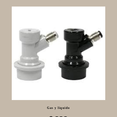
Gas y líquido