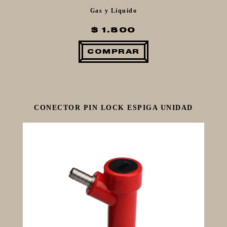
Gas y Líquido
$ 1.800
COMPRAR
CONECTOR PIN LOCK ESPIGA UNIDAD