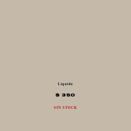
Líquido
$ 350
SIN STOCK