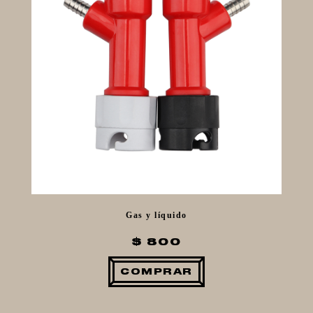
Gas y líquido
$ 800
COMPRAR