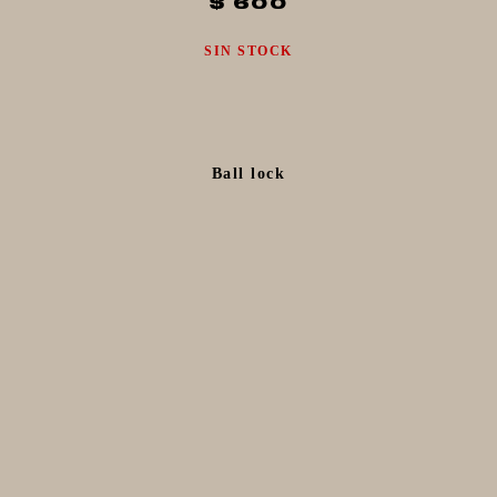
$ 600
SIN STOCK
Ball lock