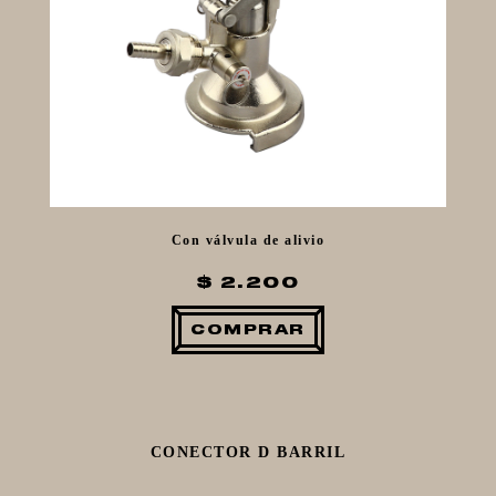
Con válvula de alivio
$ 2.200
COMPRAR
CONECTOR D BARRIL