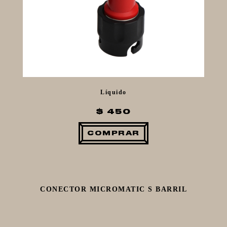
Líquido
$ 450
COMPRAR
CONECTOR MICROMATIC S BARRIL