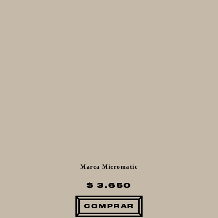
Marca Micromatic
$ 3.650
COMPRAR