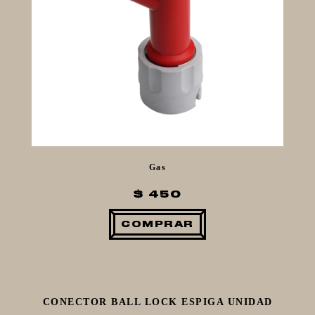
Gas
$ 450
COMPRAR
CONECTOR BALL LOCK ESPIGA UNIDAD