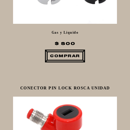
Gas y Líquido
$ 800
COMPRAR
CONECTOR PIN LOCK ROSCA UNIDAD