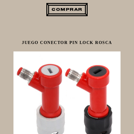
COMPRAR
JUEGO CONECTOR PIN LOCK ROSCA