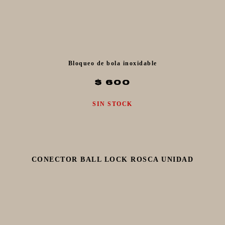
Bloqueo de bola inoxidable
$ 600
SIN STOCK
CONECTOR BALL LOCK ROSCA UNIDAD