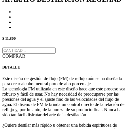
$ 11.800
COMPRAR
DETALLE
Este diseño de gestión de flujo (FM) de reflujo aún se ha diseñado
para crear alcohol neutral puro de alto porcentaje.
La tecnología FM utilizada en este diseño hace que este proceso sea
robusto y fácil de usar. No hay necesidad de preocuparse por las
presiones del agua y el ajuste fino de las velocidades del flujo de
agua. El diseño de FM le brinda un control directo de la relación de
reflujo y, por lo tanto, de la pureza de su producto final. Nunca ha
sido tan fácil disfrutar del arte de la destilación.
¿Quiere destilar más rápido u obtener una bebida espirituosa de