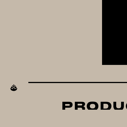
PRODU