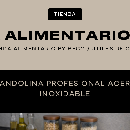
TIENDA
A ALIMENTARIO
ENDA ALIMENTARIO BY BEC**
/
ÚTILES DE 
ANDOLINA PROFESIONAL ACE
INOXIDABLE