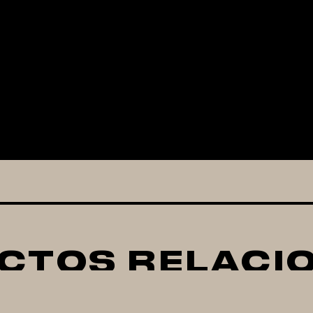
CTOS RELACI