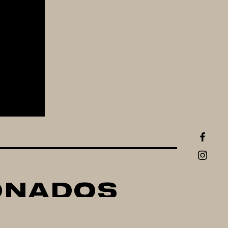
ONADOS