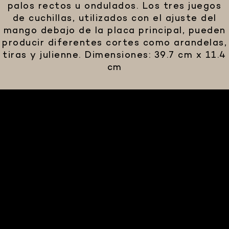
palos rectos u ondulados. Los tres juegos
de cuchillas, utilizados con el ajuste del
mango debajo de la placa principal, pueden
producir diferentes cortes como arandelas,
tiras y julienne. Dimensiones: 39.7 cm x 11.4
cm