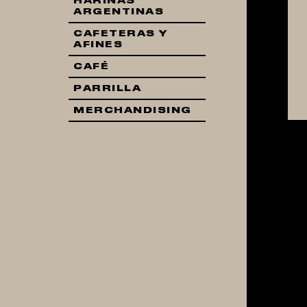
HARINAS
ARGENTINAS
CAFETERAS Y
AFINES
CAFÉ
PARRILLA
MERCHANDISING