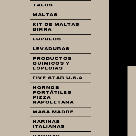
TALOS
MALTAS
KIT DE MALTAS
BIRRA
LÚPULOS
LEVADURAS
PRODUCTOS
QUIMICOS Y
ESPECIAS
FIVE STAR U.S.A
HORNOS
PORTÁTILES
PIZZA
NAPOLETANA
MASA MADRE
HARINAS
ITALIANAS