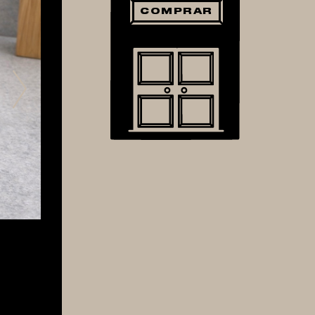
COMPRAR
Next