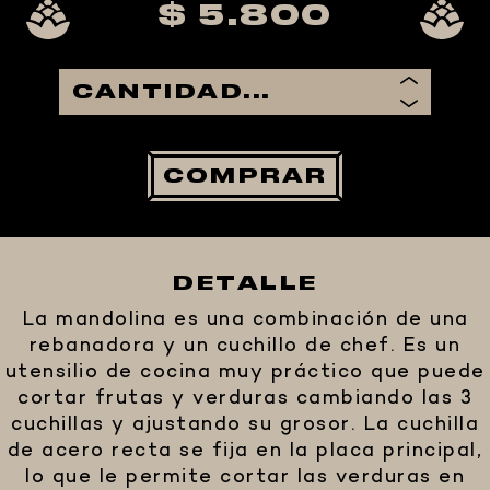
$ 5.800
COMPRAR
DETALLE
La mandolina es una combinación de una
rebanadora y un cuchillo de chef. Es un
utensilio de cocina muy práctico que puede
cortar frutas y verduras cambiando las 3
cuchillas y ajustando su grosor. La cuchilla
de acero recta se fija en la placa principal,
lo que le permite cortar las verduras en