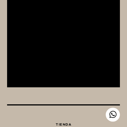
TIENDA