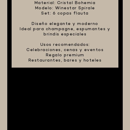
Material: Cristal Bohemia
Modelo: Winestar Spirale
Set: 6 copas flauta
Diseño elegante y moderno
Ideal para champagne, espumantes y
brindis especiales
Usos recomendados:
Celebraciones, cenas y eventos
Regalo premium
Restaurantes, bares y hoteles