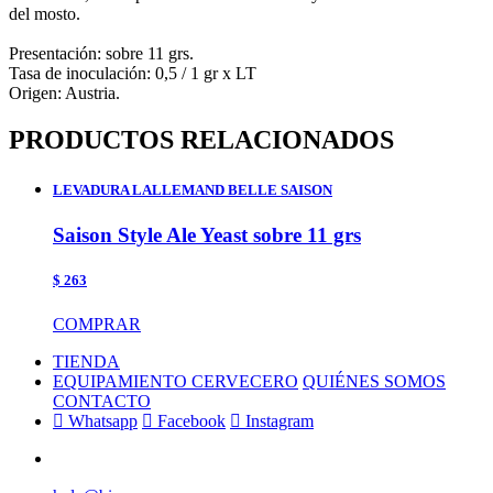
del mosto.
Presentación: sobre 11 grs.
Tasa de inoculación: 0,5 / 1 gr x LT
Origen: Austria.
PRODUCTOS RELACIONADOS
LEVADURA LALLEMAND BELLE SAISON
Saison Style Ale Yeast sobre 11 grs
$ 263
COMPRAR
TIENDA
EQUIPAMIENTO CERVECERO
QUIÉNES SOMOS
CONTACTO
Whatsapp
Facebook
Instagram