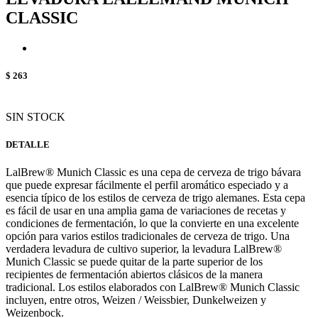
CLASSIC
$ 263
SIN STOCK
DETALLE
LalBrew® Munich Classic es una cepa de cerveza de trigo bávara
que puede expresar fácilmente el perfil aromático especiado y a
esencia típico de los estilos de cerveza de trigo alemanes. Esta cepa
es fácil de usar en una amplia gama de variaciones de recetas y
condiciones de fermentación, lo que la convierte en una excelente
opción para varios estilos tradicionales de cerveza de trigo. Una
verdadera levadura de cultivo superior, la levadura LalBrew®
Munich Classic se puede quitar de la parte superior de los
recipientes de fermentación abiertos clásicos de la manera
tradicional. Los estilos elaborados con LalBrew® Munich Classic
incluyen, entre otros, Weizen / Weissbier, Dunkelweizen y
Weizenbock.