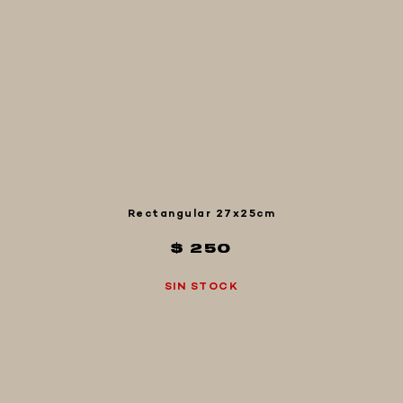
Rectangular 27x25cm
$ 250
SIN STOCK