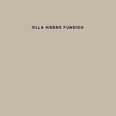
OLLA HIERRO FUNDIDO