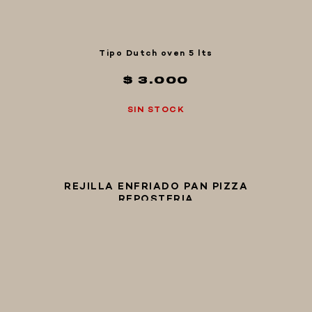
Tipo Dutch oven 5 lts
$ 3.000
SIN STOCK
REJILLA ENFRIADO PAN PIZZA
REPOSTERIA