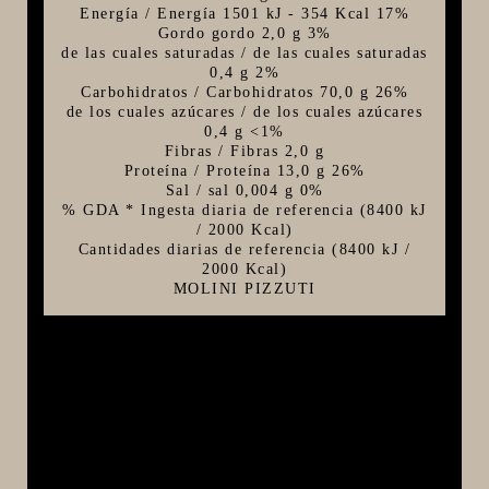
Energía / Energía 1501 kJ - 354 Kcal 17%
Gordo gordo 2,0 g 3%
de las cuales saturadas / de las cuales saturadas
0,4 g 2%
Carbohidratos / Carbohidratos 70,0 g 26%
de los cuales azúcares / de los cuales azúcares
0,4 g <1%
Fibras / Fibras 2,0 g
Proteína / Proteína 13,0 g 26%
Sal / sal 0,004 g 0%
% GDA * Ingesta diaria de referencia (8400 kJ
/ 2000 Kcal)
Cantidades diarias de referencia (8400 kJ /
2000 Kcal)
MOLINI PIZZUTI