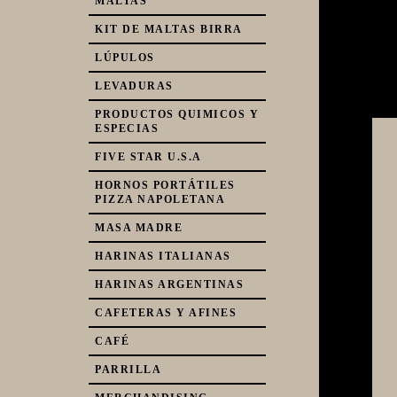
MALTAS
KIT DE MALTAS BIRRA
LÚPULOS
LEVADURAS
PRODUCTOS QUIMICOS Y
ESPECIAS
FIVE STAR U.S.A
HORNOS PORTÁTILES
PIZZA NAPOLETANA
MASA MADRE
HARINAS ITALIANAS
HARINAS ARGENTINAS
CAFETERAS Y AFINES
CAFÉ
PARRILLA