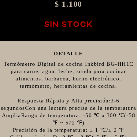
$ 1.100
SIN STOCK
DETALLE
Termómetro Digital de cocina Inkbird BG-HH1C
para carne, agua, leche, sonda para cocinar
alimentos, barbacoa, horno electrónico,
termómetro, herramientas de cocina.
Respuesta Rápida y Alta precisión:3-6
segundosCon una lectura precisa de la temperatura
AmpliaRango de temperatura: -50 ℃ a 300 ℃(-58
℉ ~ 572 ℉)
Precisión de la temperatura: ± 1 ℃/± 2 ℉