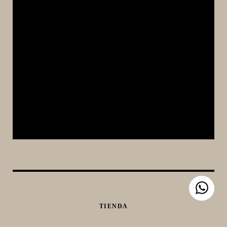
TIENDA
EQUIPAMIENTO CERVECERO