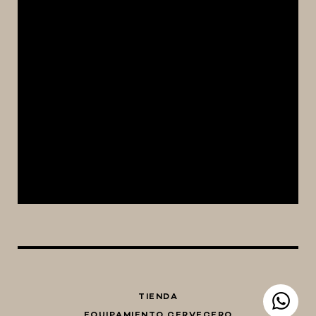
TIENDA
EQUIPAMIENTO CERVECERO