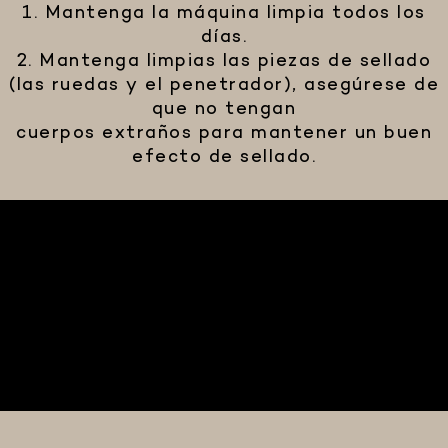
1. Mantenga la máquina limpia todos los
días.
2. Mantenga limpias las piezas de sellado
(las ruedas y el penetrador), asegúrese de
que no tengan
cuerpos extraños para mantener un buen
efecto de sellado.