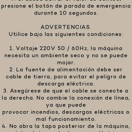
presione el botón de parada de emergencia
durante 10 segundos.
ADVERTENCIAS.
Utilice bajo las siguientes condiciones:
1. Voltaje 220V 50 / 60Hz, la máquina
necesita un ambiente seco y no se puede
mojar.
2. La fuente de alimentación debe ser
cable de tierra, para evitar el peligro de
descarga eléctrica.
3. Asegúrese de que el cable se conecte a
la derecha. No cambie la conexión de línea,
ya que puede
provocar incendios, descargas eléctricas o
mal funcionamiento.
4. No abra la tapa posterior de la máquina,