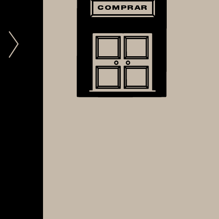
COMPRAR
Next