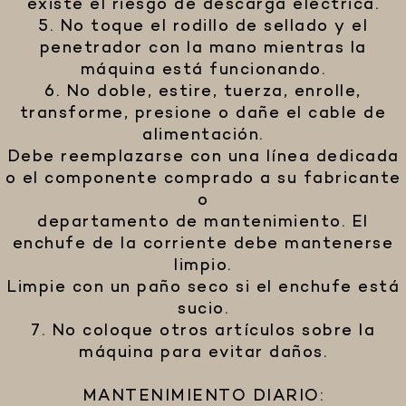
existe el riesgo de descarga eléctrica.
5. No toque el rodillo de sellado y el
penetrador con la mano mientras la
máquina está funcionando.
6. No doble, estire, tuerza, enrolle,
transforme, presione o dañe el cable de
alimentación.
Debe reemplazarse con una línea dedicada
o el componente comprado a su fabricante
o
departamento de mantenimiento. El
enchufe de la corriente debe mantenerse
limpio.
Limpie con un paño seco si el enchufe está
sucio.
7. No coloque otros artículos sobre la
máquina para evitar daños.
MANTENIMIENTO DIARIO: