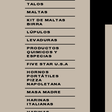
TALOS
MALTAS
KIT DE MALTAS
BIRRA
LÚPULOS
LEVADURAS
PRODUCTOS
QUIMICOS Y
ESPECIAS
FIVE STAR U.S.A
HORNOS
PORTÁTILES
PIZZA
NAPOLETANA
MASA MADRE
HARINAS
ITALIANAS