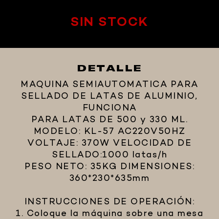
SIN STOCK
DETALLE
MAQUINA SEMIAUTOMATICA PARA
SELLADO DE LATAS DE ALUMINIO,
FUNCIONA
PARA LATAS DE 500 y 330 ML.
MODELO: KL-57 AC220V50HZ
VOLTAJE: 370W VELOCIDAD DE
SELLADO:1000 latas/h
PESO NETO: 35KG DIMENSIONES:
360*230*635mm
INSTRUCCIONES DE OPERACIÓN:
1. Coloque la máquina sobre una mesa