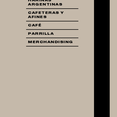
HARINAS
ARGENTINAS
CAFETERAS Y
AFINES
CAFÉ
PARRILLA
MERCHANDISING