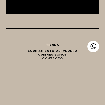
TIENDA
EQUIPAMIENTO CERVECERO
QUIÉNES SOMOS
CONTACTO
Whatsapp
Facebook
Instagram
TIENDA