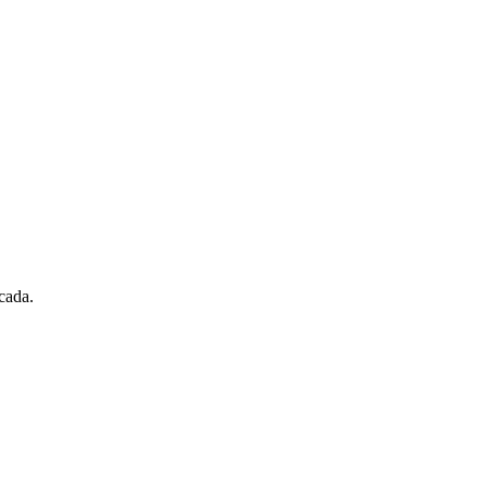
cada.