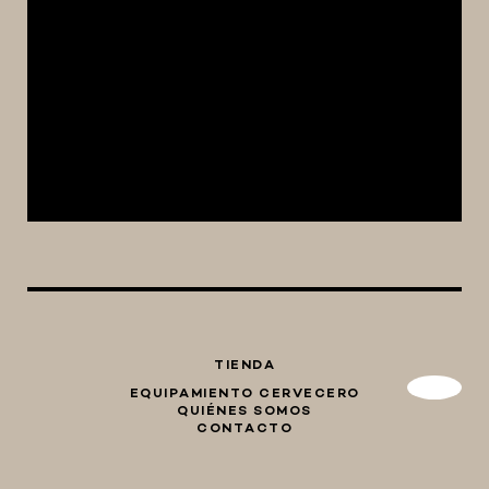
TIENDA
EQUIPAMIENTO CERVECERO
QUIÉNES SOMOS
CONTACTO
Whatsapp
Facebook