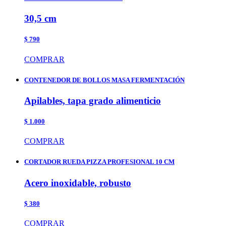
30,5 cm
$ 790
COMPRAR
CONTENEDOR DE BOLLOS MASA FERMENTACIÓN
Apilables, tapa grado alimenticio
$ 1.000
COMPRAR
CORTADOR RUEDA PIZZA PROFESIONAL 10 CM
Acero inoxidable, robusto
$ 380
COMPRAR