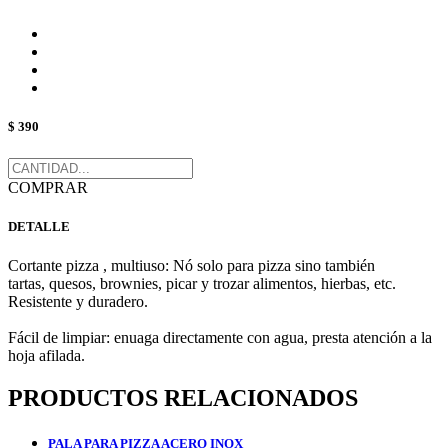
$ 390
COMPRAR
DETALLE
Cortante pizza , multiuso: Nó solo para pizza sino también
tartas, quesos, brownies, picar y trozar alimentos, hierbas, etc.
Resistente y duradero.
Fácil de limpiar: enuaga directamente con agua, presta atención a la
hoja afilada.
PRODUCTOS RELACIONADOS
PALA PARA PIZZA ACERO INOX