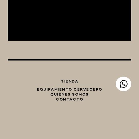
TIENDA
EQUIPAMIENTO CERVECERO
QUIÉNES SOMOS
CONTACTO
Whatsapp
Facebook
Instagram