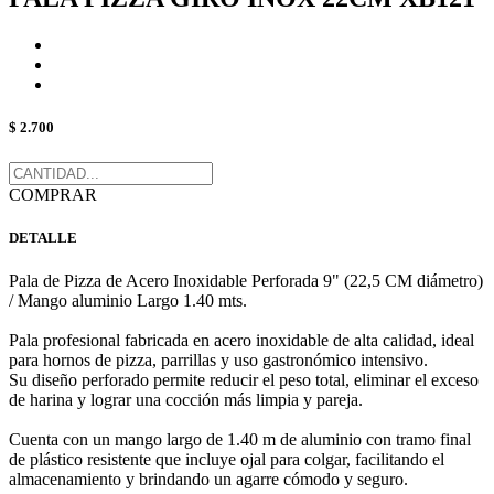
$ 2.700
COMPRAR
DETALLE
Pala de Pizza de Acero Inoxidable Perforada 9" (22,5 CM diámetro)
/ Mango aluminio Largo 1.40 mts.
Pala profesional fabricada en acero inoxidable de alta calidad, ideal
para hornos de pizza, parrillas y uso gastronómico intensivo.
Su diseño perforado permite reducir el peso total, eliminar el exceso
de harina y lograr una cocción más limpia y pareja.
Cuenta con un mango largo de 1.40 m de aluminio con tramo final
de plástico resistente que incluye ojal para colgar, facilitando el
almacenamiento y brindando un agarre cómodo y seguro.