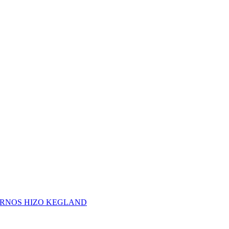
RNOS HIZO KEGLAND