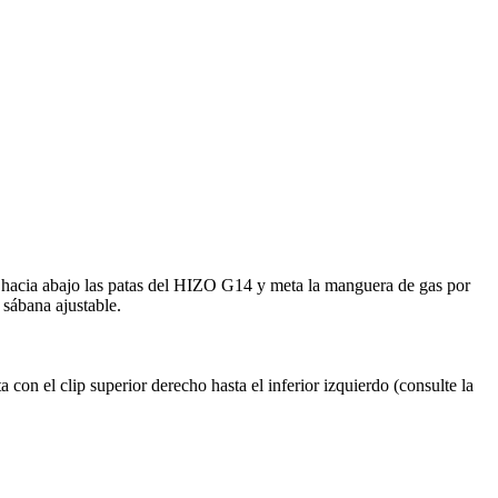
le hacia abajo las patas del HIZO G14 y meta la manguera de gas por
 sábana ajustable.
a con el clip superior derecho hasta el inferior izquierdo (consulte la