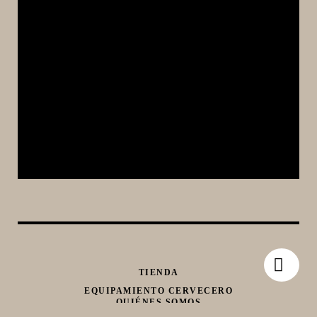
TIENDA
EQUIPAMIENTO CERVECERO
QUIÉNES SOMOS
CONTACTO