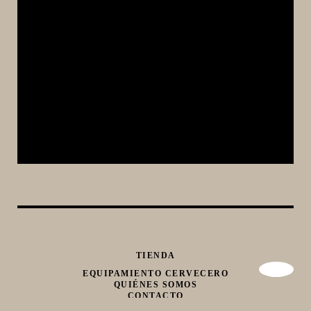
TIENDA
EQUIPAMIENTO CERVECERO
QUIÉNES SOMOS
CONTACTO