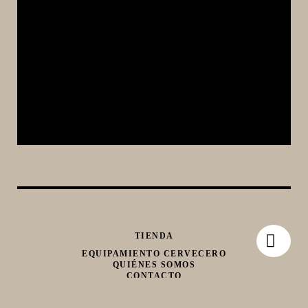
TIENDA
EQUIPAMIENTO CERVECERO
QUIÉNES SOMOS
CONTACTO
Whatsapp
Facebook