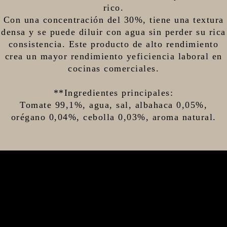
rico.
Con una concentración del 30%, tiene una textura
densa y se puede diluir con agua sin perder su rica
consistencia. Este producto de alto rendimiento
crea un mayor rendimiento yeficiencia laboral en
cocinas comerciales.
**Ingredientes principales:
Tomate 99,1%, agua, sal, albahaca 0,05%,
orégano 0,04%, cebolla 0,03%, aroma natural.