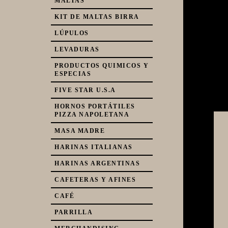
MALTAS
KIT DE MALTAS BIRRA
LÚPULOS
LEVADURAS
PRODUCTOS QUIMICOS Y
ESPECIAS
FIVE STAR U.S.A
HORNOS PORTÁTILES
PIZZA NAPOLETANA
MASA MADRE
HARINAS ITALIANAS
HARINAS ARGENTINAS
CAFETERAS Y AFINES
CAFÉ
PARRILLA