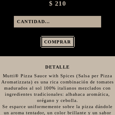
$ 210
COMPRAR
DETALLE
Mutti® Pizza Sauce with Spices (Salsa per Pizza
Aromatizzata) es una rica combinación de tomates
madurados al sol 100% italianos mezclados con
ingredientes tradicionales: albahaca aromática,
orégano y cebolla.
Se esparce uniformemente sobre la pizza dándole
un aroma tentador, un color brillante y un sabor