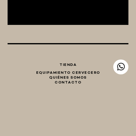
TIENDA
EQUIPAMIENTO CERVECERO
QUIÉNES SOMOS
CONTACTO
Whatsapp
Facebook
Instagram