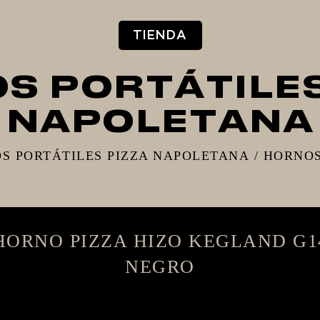
TIENDA
S PORTÁTILES
NAPOLETANA
S PORTÁTILES PIZZA NAPOLETANA
/
HORNOS
HORNO PIZZA HIZO KEGLAND G1
NEGRO