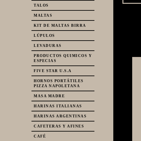
TALOS
MALTAS
KIT DE MALTAS BIRRA
LÚPULOS
LEVADURAS
PRODUCTOS QUIMICOS Y
ESPECIAS
FIVE STAR U.S.A
HORNOS PORTÁTILES
PIZZA NAPOLETANA
MASA MADRE
HARINAS ITALIANAS
HARINAS ARGENTINAS
CAFETERAS Y AFINES
CAFÉ