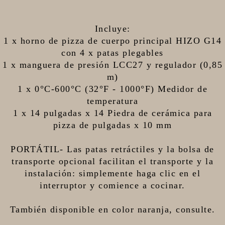
Incluye:
1 x horno de pizza de cuerpo principal HIZO G14
con 4 x patas plegables
1 x manguera de presión LCC27 y regulador (0,85
m)
1 x 0°C-600°C (32°F - 1000°F) Medidor de
temperatura
1 x 14 pulgadas x 14 Piedra de cerámica para
pizza de pulgadas x 10 mm
PORTÁTIL- Las patas retráctiles y la bolsa de
transporte opcional facilitan el transporte y la
instalación: simplemente haga clic en el
interruptor y comience a cocinar.
También disponible en color naranja, consulte.