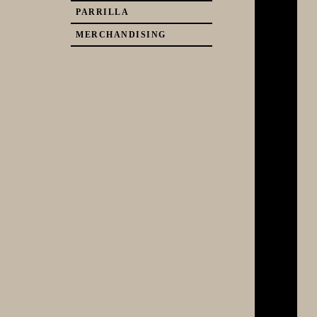
PARRILLA
MERCHANDISING