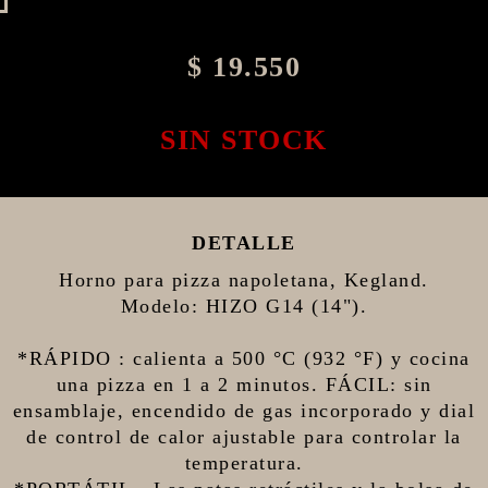
$ 19.550
SIN STOCK
DETALLE
Horno para pizza napoletana, Kegland.
Modelo: HIZO G14 (14").
*RÁPIDO : calienta a 500 °C (932 °F) y cocina
una pizza en 1 a 2 minutos. FÁCIL: sin
ensamblaje, encendido de gas incorporado y dial
de control de calor ajustable para controlar la
temperatura.