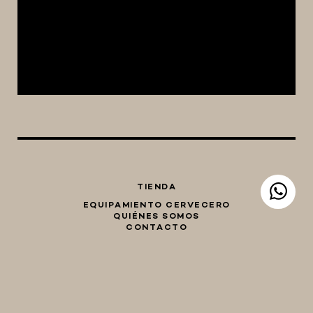
TIENDA
EQUIPAMIENTO CERVECERO
QUIÉNES SOMOS
CONTACTO
Whatsapp
Facebook
Instagram