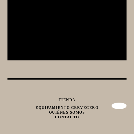
TIENDA
EQUIPAMIENTO CERVECERO
QUIÉNES SOMOS
CONTACTO
Whatsapp
Facebook