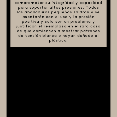
comprometer su integridad y capacidad
para soportar altas presiones. Todas
las abolladuras pequeñas saldrán y se
asentarán con el uso y la presión
positiva y solo son un problema y
justifican el reemplazo en el raro caso
de que comiencen a mostrar patrones
de tensión blanca o hayan dañado el
plástico.