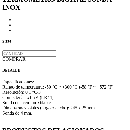
INOX
$ 390
COMPRAR
DETALLE
Especificaciones:
Rango de temperatura: -50 °C ~ +300 °C (-58 °F ~ +572 °F)
Resolución: 0,1 °C/F
Con batería 1x1.5V (LR44)
Sonda de acero inoxidable
Dimensiones totales (largo x ancho): 245 x 25 mm
Sonda de 4 mm.