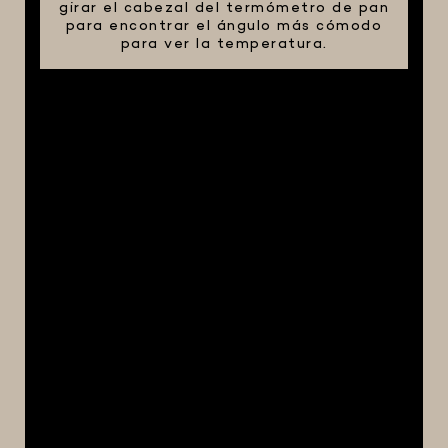
girar el cabezal del termómetro de pan
para encontrar el ángulo más cómodo
para ver la temperatura.