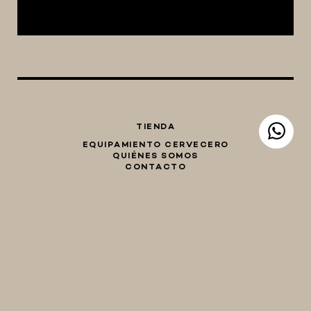
TIENDA
EQUIPAMIENTO CERVECERO
QUIÉNES SOMOS
CONTACTO
Whatsapp
Facebook
Instagram
TIENDA