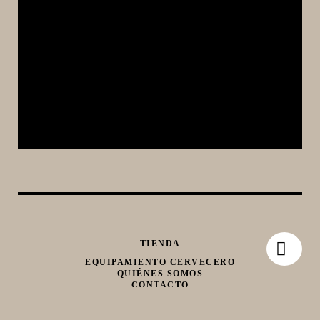
TIENDA
EQUIPAMIENTO CERVECERO
QUIÉNES SOMOS
CONTACTO
Whatsapp
Facebook