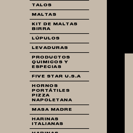
TALOS
MALTAS
KIT DE MALTAS
BIRRA
LÚPULOS
LEVADURAS
PRODUCTOS
QUIMICOS Y
ESPECIAS
FIVE STAR U.S.A
HORNOS
PORTÁTILES
PIZZA
NAPOLETANA
MASA MADRE
HARINAS
ITALIANAS