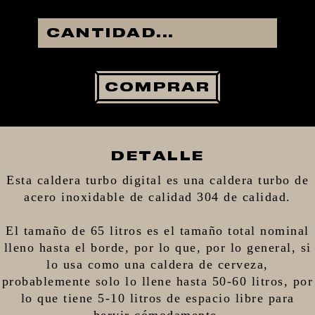
COMPRAR
DETALLE
Esta caldera turbo digital es una caldera turbo de
acero inoxidable de calidad 304 de calidad.
El tamaño de 65 litros es el tamaño total nominal
lleno hasta el borde, por lo que, por lo general, si
lo usa como una caldera de cerveza,
probablemente solo lo llene hasta 50-60 litros, por
lo que tiene 5-10 litros de espacio libre para