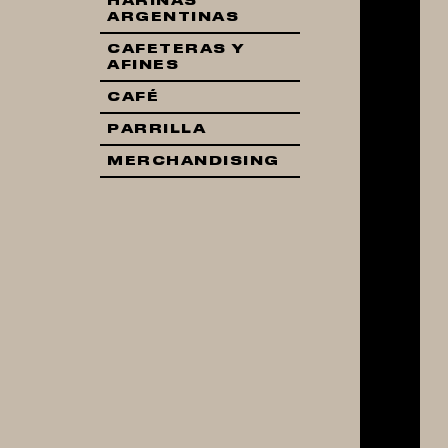
HARINAS
ARGENTINAS
CAFETERAS Y
AFINES
CAFÉ
PARRILLA
MERCHANDISING