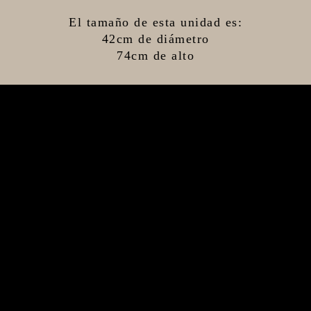
El tamaño de esta unidad es:
42cm de diámetro
74cm de alto