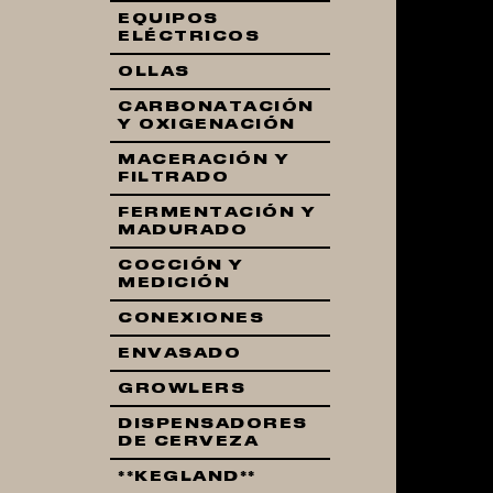
EQUIPOS
ELÉCTRICOS
OLLAS
CARBONATACIÓN
Y OXIGENACIÓN
MACERACIÓN Y
FILTRADO
FERMENTACIÓN Y
MADURADO
COCCIÓN Y
MEDICIÓN
CONEXIONES
ENVASADO
GROWLERS
DISPENSADORES
DE CERVEZA
**KEGLAND**