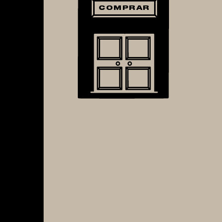
COMPRAR