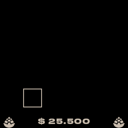
$ 25.500