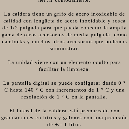
hervir cómodamente.
La caldera tiene un grifo de acero inoxidable de
calidad con lengüeta de acero inoxidable y rosca
de 1/2 pulgada para que pueda conectar la amplia
gama de otros accesorios de media pulgada, como
camlocks y muchos otros accesorios que podemos
suministrar.
La unidad viene con un elemento oculto para
facilitar la limpieza.
La pantalla digital se puede configurar desde 0 °
C hasta 140 ° C con incrementos de 1 ° C y una
resolución de 1 ° C en la pantalla.
El lateral de la caldera está premarcado con
graduaciones en litros y galones con una precisión
de +/- 1 litro.