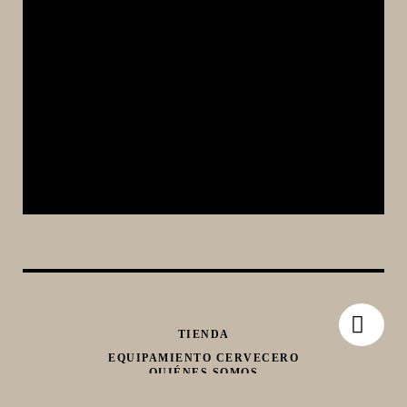
TIENDA
EQUIPAMIENTO CERVECERO
QUIÉNES SOMOS
CONTACTO