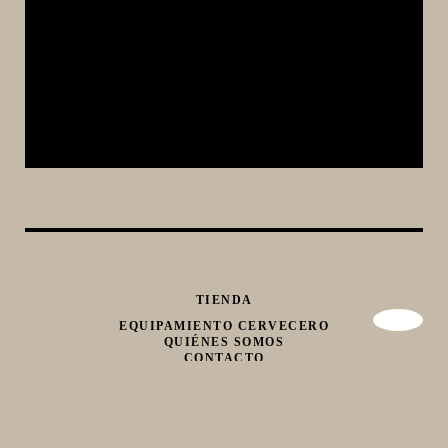
TIENDA
EQUIPAMIENTO CERVECERO
QUIÉNES SOMOS
CONTACTO
Whatsapp
Facebook
Instagram